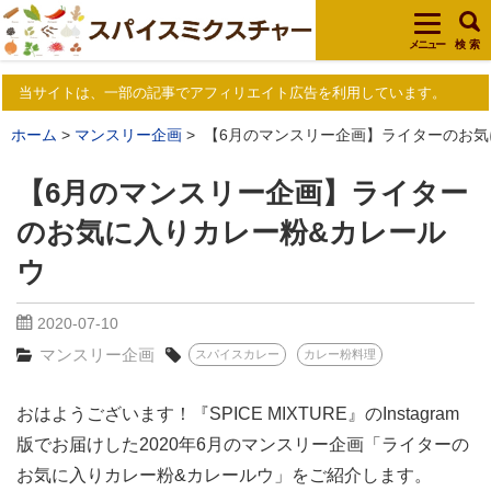
メニュー
検 索
当サイトは、一部の記事でアフィリエイト広告を利用しています。
ホーム
マンスリー企画
【6月のマンスリー企画】ライターのお気
【6月のマンスリー企画】ライター
のお気に入りカレー粉&カレール
ウ
2020-07-10
マンスリー企画
スパイスカレー
カレー粉料理
おはようございます！『SPICE MIXTURE』のInstagram
版でお届けした2020年6月のマンスリー企画「ライターの
お気に入りカレー粉&カレールウ」をご紹介します。