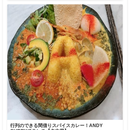
行列のできる間借りスパイスカレー！ANDY