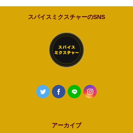
スパイスミクスチャーのSNS
アーカイブ