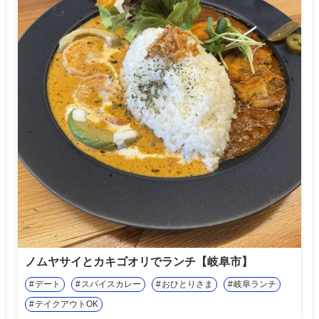
ノムヤサイとカキゴオリでランチ【岐阜市】
デート
スパイスカレー
おひとりさま
岐阜ランチ
テイクアウトOK