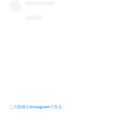
この投稿をInstagramで見る