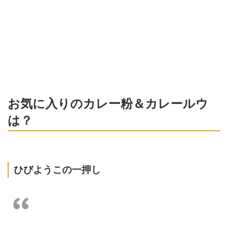
お気に入りのカレー粉＆カレールウ
は？
ひびようこの一押し