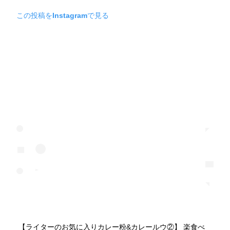
この投稿をInstagramで見る
【ライターのお気に入りカレー粉&カレールウ②】 楽食べ