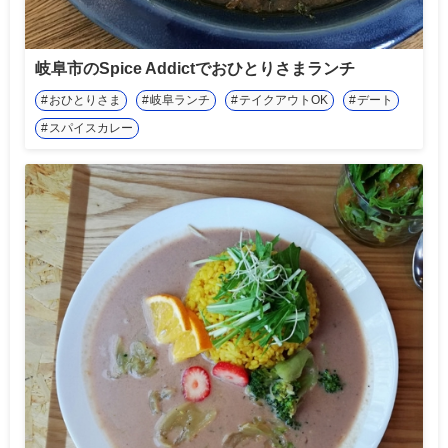
岐阜市のSpice Addictでおひとりさまランチ
おひとりさま
岐阜ランチ
テイクアウトOK
デート
スパイスカレー