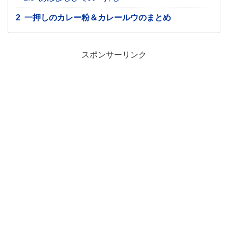
2
一押しのカレー粉＆カレールウのまとめ
スポンサーリンク