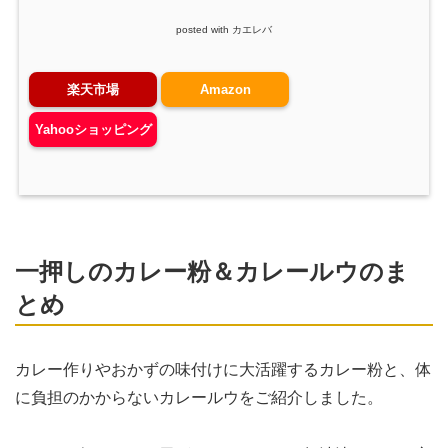
posted with
カエレバ
楽天市場
Amazon
Yahooショッピング
一押しのカレー粉＆カレールウのま
とめ
カレー作りやおかずの味付けに大活躍するカレー粉と、体
に負担のかからないカレールウをご紹介しました。