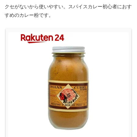
クセがないから使いやすい。スパイスカレー初心者におす
すめのカレー粉です。