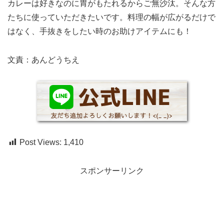
カレーは好きなのに胃がもたれるからご無沙汰。そんな方
たちに使っていただきたいです。料理の幅が広がるだけで
はなく、手抜きをしたい時のお助けアイテムにも！
文責：あんどうちえ
Post Views:
1,410
スポンサーリンク