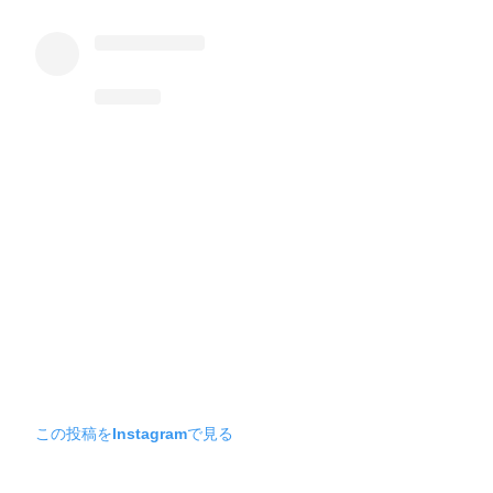
この投稿をInstagramで見る