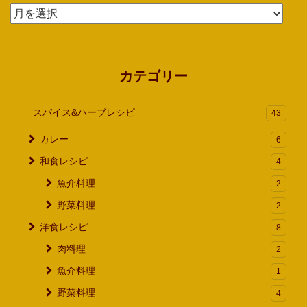
ア
ー
カ
イ
カテゴリー
ブ
スパイス&ハーブレシピ
43
カレー
6
和食レシピ
4
魚介料理
2
野菜料理
2
洋食レシピ
8
肉料理
2
魚介料理
1
野菜料理
4