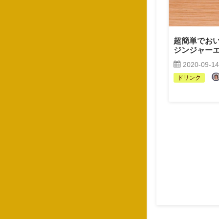
超簡単でお
ジンジャー
2020-09-14
ドリンク