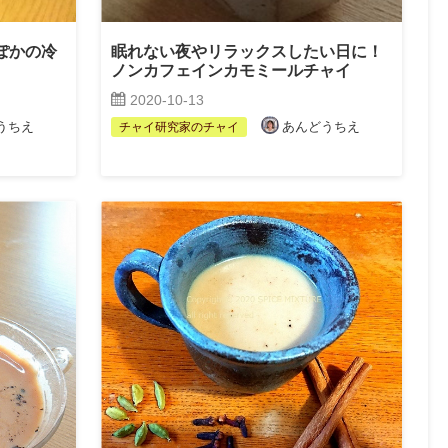
ぽかの冷
眠れない夜やリラックスしたい日に！
ノンカフェインカモミールチャイ
2020-10-13
うちえ
あんどうちえ
チャイ研究家のチャイ