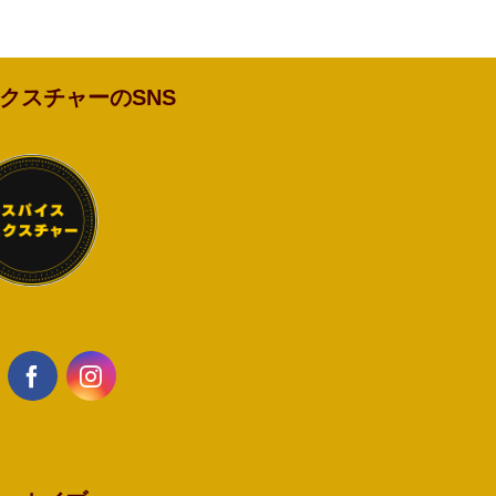
クスチャーのSNS