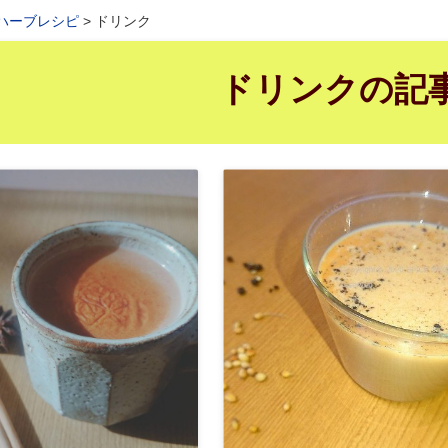
ハーブレシピ
ドリンク
ドリンクの記