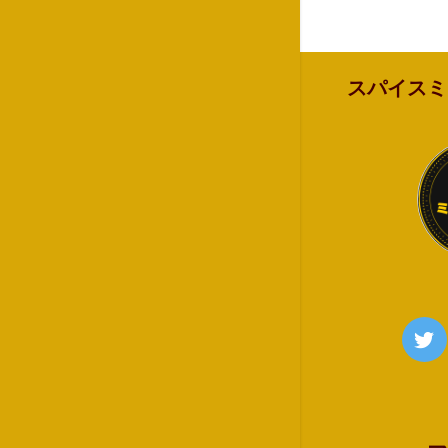
スパイスミ