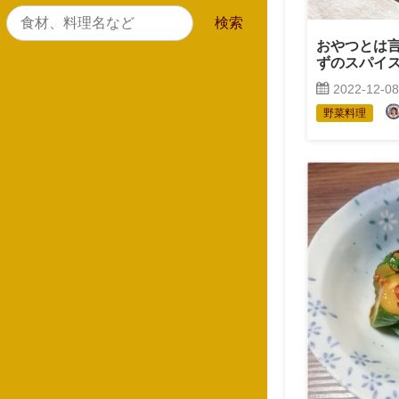
おやつとは
ずのスパイ
2022-12-08
野菜料理