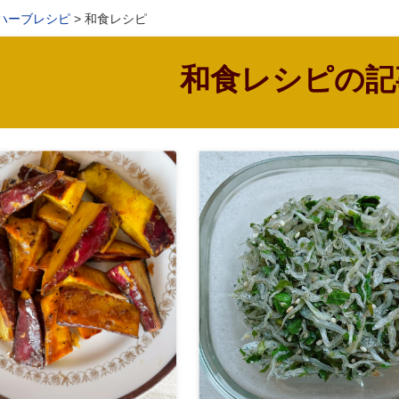
ハーブレシピ
和食レシピ
和食レシピの記