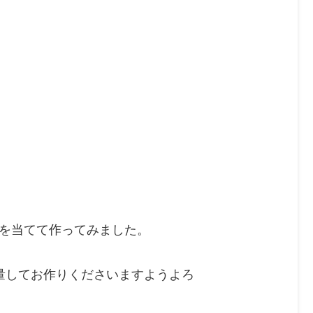
を当てて作ってみました。
量してお作りくださいますようよろ