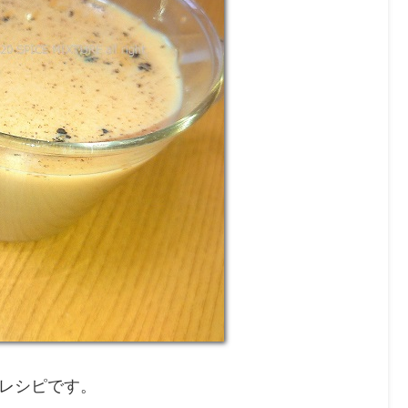
レシピです。