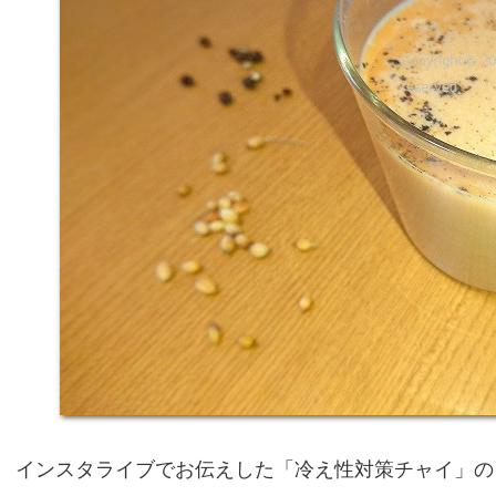
インスタライブでお伝えした「冷え性対策チャイ」の