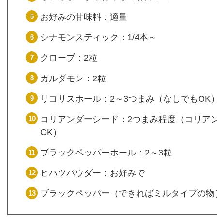
お好みの甘味料：適量
シナモンスティック：1/4本～
クローブ：2粒
カルダモン：2粒
リコリスホール：2～3つまみ（なしでもOK
コリアンダーシード：2つまみ程度（コリア
OK）
ブラックペッパーホール：2～3粒
ヒハツパウダー：お好みで
ブラックペッパー（できればミルタイプの物