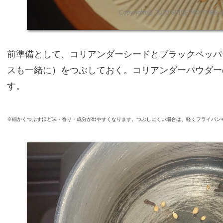
前準備として、コリアンダーシードとブラックペッパ
スも一緒に）をつぶしておく。コリアンダーパウダー
す。
※細かくつぶすほど味・香り・成分が出やすくなります。つぶしにくい場合は、軽くフライパン