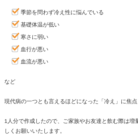
季節を問わず冷え性に悩んでいる
基礎体温が低い
寒さに弱い
血行が悪い
血流が悪い
など
現代病の一つとも言えるほどになった「冷え」に焦点
1人分で作成したので、ご家族やお友達と飲む際は増
しくお願いいたします。