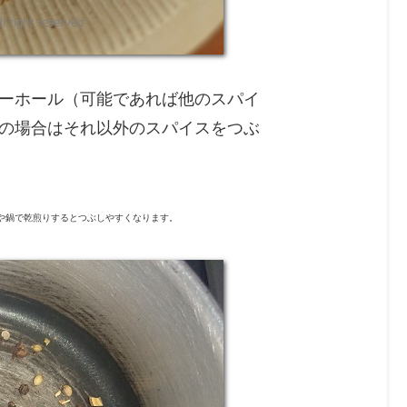
ーホール（可能であれば他のスパイ
の場合はそれ以外のスパイスをつぶ
や鍋で乾煎りするとつぶしやすくなります。