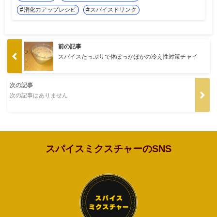
消化力アップレシピ
スパイスドリンク
前の記事
スパイスたっぷりで体ぽっかぽかの冷え性対策チャイ
次の記事
次の記事はありません
スパイスミクスチャーのSNS