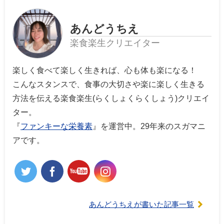
あんどうちえ
楽食楽生クリエイター
楽しく食べて楽しく生きれば、心も体も楽になる！
こんなスタンスで、食事の大切さや楽に楽しく生きる
方法を伝える楽食楽生(らくしょくらくしょう)クリエイ
ター。
『
ファンキーな栄養素
』を運営中。29年来のスガマニ
アです。
あんどうちえが書いた記事一覧