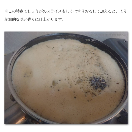
※この時点でしょうがのスライスもしくはすりおろして加えると、より
刺激的な味と香りに仕上がります。