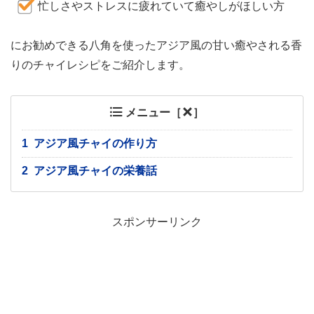
忙しさやストレスに疲れていて癒やしがほしい方
にお勧めできる八角を使ったアジア風の甘い癒やされる香
りのチャイレシピをご紹介します。
メニュー［
］
1
アジア風チャイの作り方
2
アジア風チャイの栄養話
スポンサーリンク