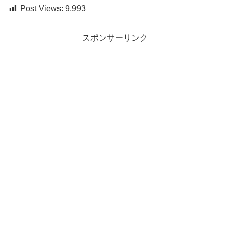
Post Views:
9,993
スポンサーリンク