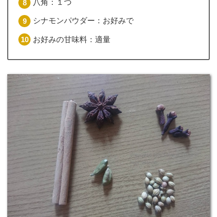
八角：１つ
シナモンパウダー：お好みで
お好みの甘味料：適量