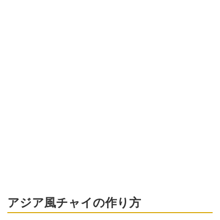
アジア風チャイの作り方