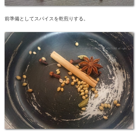
前準備としてスパイスを乾煎りする。