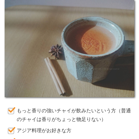
もっと香りの強いチャイが飲みたいという方（普通
のチャイは香りがちょっと物足りない）
アジア料理がお好きな方