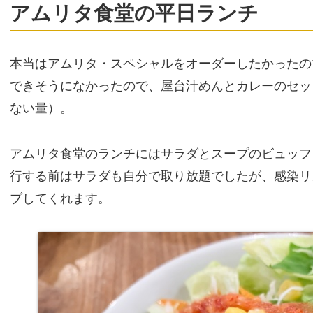
アムリタ食堂の平日ランチ
本当はアムリタ・スペシャルをオーダーしたかったの
できそうになかったので、屋台汁めんとカレーのセッ
ない量）。
アムリタ食堂のランチにはサラダとスープのビュッフ
行する前はサラダも自分で取り放題でしたが、感染リ
ブしてくれます。