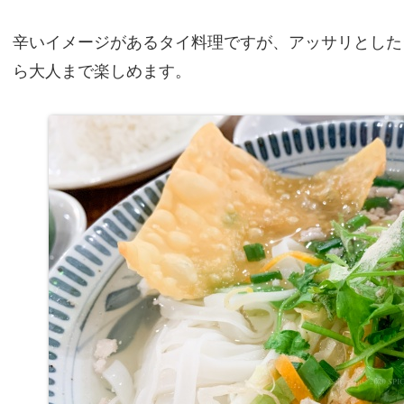
辛いイメージがあるタイ料理ですが、アッサリとした
ら大人まで楽しめます。