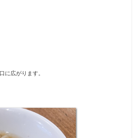
口に広がります。