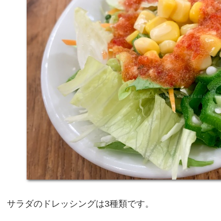
サラダのドレッシングは3種類です。