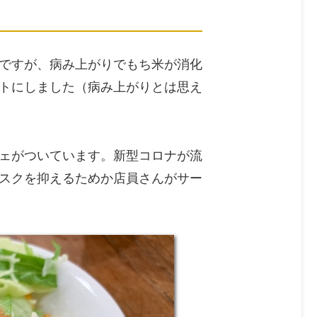
ですが、病み上がりでもち米が消化
トにしました（病み上がりとは思え
ェがついています。新型コロナが流
スクを抑えるためか店員さんがサー