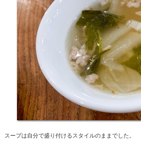
スープは自分で盛り付けるスタイルのままでした。