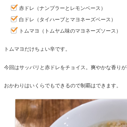
赤ドレ（ナンプラーとレモンベース）
白ドレ（タイハーブとマヨネーズベース）
トムマヨ（トムヤム味のマヨネーズソース）
トムマヨだけちょい辛です。
今回はサッパリと赤ドレをチョイス。爽やかな香りが
おかわりはいくらでもできるので制覇はできます。