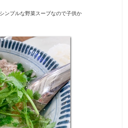
シンプルな野菜スープなので子供か