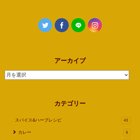
アーカイブ
ア
ー
カ
イ
カテゴリー
ブ
スパイス&ハーブレシピ
43
カレー
6