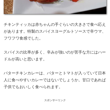
チキンティッカは赤ちゃんの手ぐらいの大きさで食べ応え
があります。特製のスパイスヨーグルトソースで辛ウマ、
フワフワ食感でした。
スパイスの比率が多く、辛みが強いのが苦手な方にはハー
ドルが高いと思います。
バターチキンカレーは、バターとトマトが入っていて日本
人に食べやすいカレーではないでしょうか。甘口であれば
子供でもおいしく食べられます。
スポンサーリンク