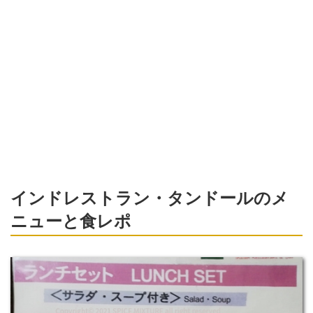
インドレストラン・タンドールのメ
ニューと食レポ