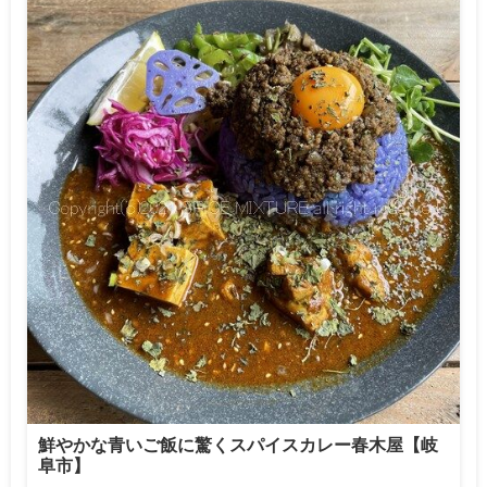
鮮やかな青いご飯に驚くスパイスカレー春木屋【岐
阜市】