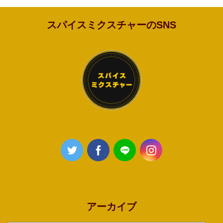
スパイスミクスチャーのSNS
アーカイブ