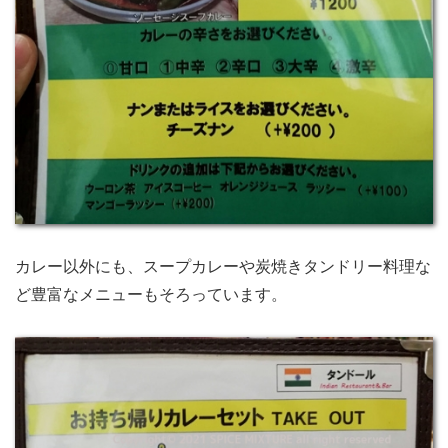
カレー以外にも、スープカレーや炭焼きタンドリー料理な
ど豊富なメニューもそろっています。