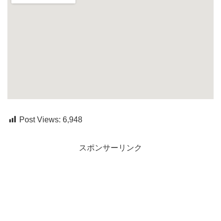
Post Views:
6,948
スポンサーリンク