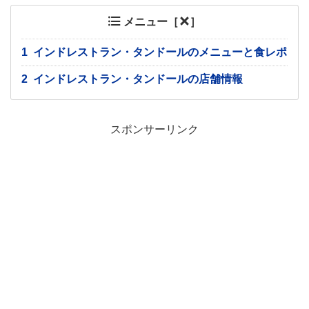
メニュー［
］
1
インドレストラン・タンドールのメニューと食レポ
2
インドレストラン・タンドールの店舗情報
スポンサーリンク