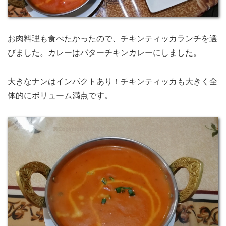
お肉料理も食べたかったので、チキンティッカランチを選
びました。カレーはバターチキンカレーにしました。
大きなナンはインパクトあり！チキンティッカも大きく全
体的にボリューム満点です。