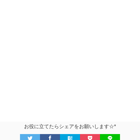
お役に立てたらシェアをお願いします☆*