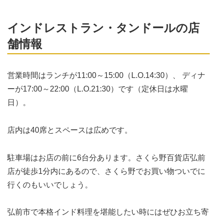
インドレストラン・タンドールの店
舗情報
営業時間はランチが11:00～15:00（L.O.14:30）、 ディナ
ーが17:00～22:00（L.O.21:30）です（定休日は水曜
日）。
店内は40席とスペースは広めです。
駐車場はお店の前に6台分あります。さくら野百貨店弘前
店が徒歩1分内にあるので、さくら野でお買い物ついでに
行くのもいいでしょう。
弘前市で本格インド料理を堪能したい時にはぜひお立ち寄