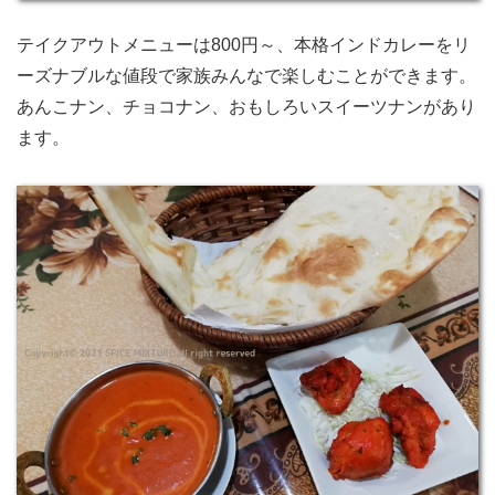
テイクアウトメニューは800円～、本格インドカレーをリ
ーズナブルな値段で家族みんなで楽しむことができます。
あんこナン、チョコナン、おもしろいスイーツナンがあり
ます。