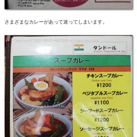
さまざまなカレーがあって迷ってしまいます。