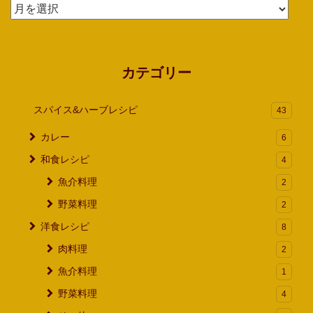
ア
ー
カ
イ
カテゴリー
ブ
スパイス&ハーブレシピ
43
カレー
6
和食レシピ
4
魚介料理
2
野菜料理
2
洋食レシピ
8
肉料理
2
魚介料理
1
野菜料理
4