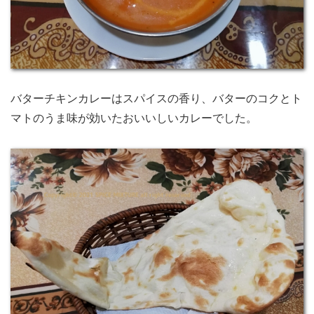
バターチキンカレーはスパイスの香り、バターのコクとト
マトのうま味が効いたおいいしいカレーでした。