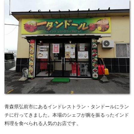
青森県弘前市にあるインドレストラン・タンドールにラン
チに行ってきました。本場のシェフが腕を振るったインド
料理を食べられる人気のお店です。