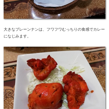
大きなプレーンナンは、フワフワむっちりの食感でカレー
になじみます。