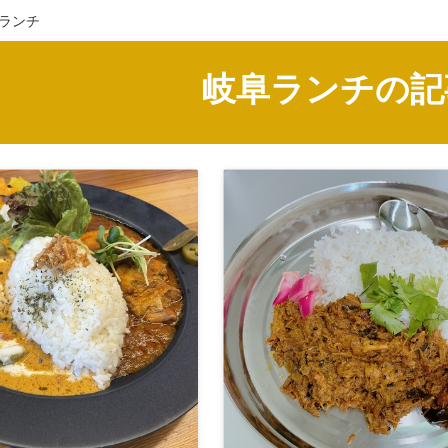
阜ランチ
岐阜ランチの記